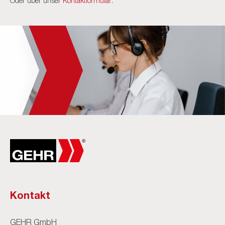
Oder über unser
Kontaktformular
.
Kontakt
GEHR GmbH