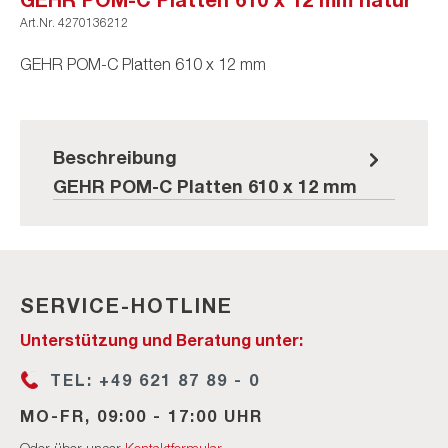
Art.Nr.
4270136212
GEHR POM-C Platten 610 x 12 mm
Beschreibung
GEHR POM-C Platten 610 x 12 mm
SERVICE-HOTLINE
Unterstützung und Beratung unter:
TEL: +49 621 87 89 - 0
MO-FR, 09:00 - 17:00 UHR