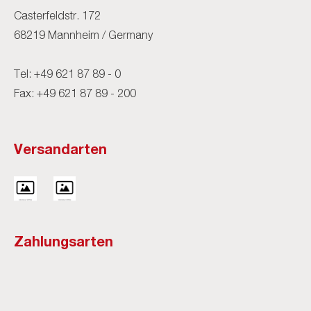
Casterfeldstr. 172
68219 Mannheim / Germany
Tel:
+49 621 87 89 - 0
Fax: +49 621 87 89 - 200
Versandarten
Zahlungsarten