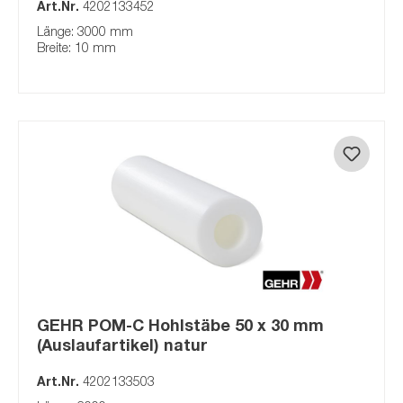
Art.Nr.
4202133452
Länge: 3000 mm
Breite: 10 mm
GEHR POM-C Hohlstäbe 50 x 30 mm
(Auslaufartikel) natur
Art.Nr.
4202133503