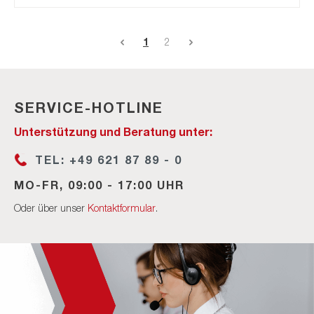
1
2
SERVICE-HOTLINE
Unterstützung und Beratung unter:
TEL: +49 621 87 89 - 0
MO-FR, 09:00 - 17:00 UHR
Oder über unser
Kontaktformular
.