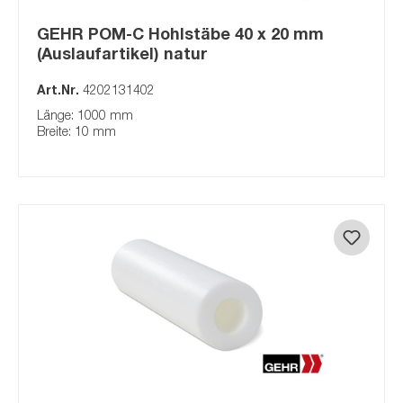
GEHR POM-C Hohlstäbe 40 x 20 mm
(Auslaufartikel) natur
Art.Nr.
4202131402
Länge: 1000 mm
Breite: 10 mm