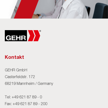
Kontakt
GEHR GmbH
Casterfeldstr. 172
68219 Mannheim / Germany
Tel:
+49 621 87 89 - 0
Fax: +49 621 87 89 - 200