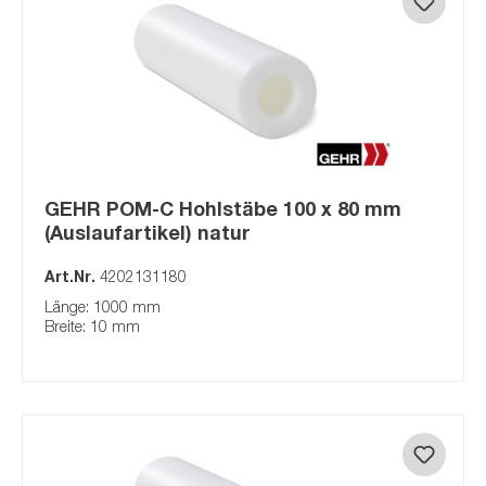
GEHR POM-C Hohlstäbe 100 x 80 mm
(Auslaufartikel) natur
Art.Nr.
4202131180
Länge: 1000 mm
Breite: 10 mm