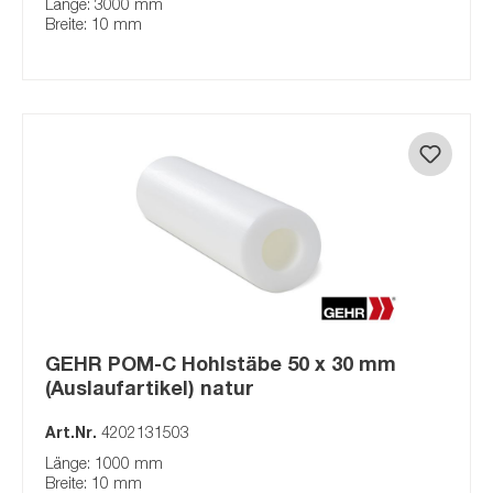
Länge: 3000 mm
Breite: 10 mm
GEHR POM-C Hohlstäbe 50 x 30 mm
(Auslaufartikel) natur
Art.Nr.
4202131503
Länge: 1000 mm
Breite: 10 mm