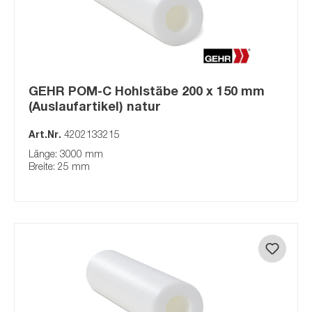
GEHR POM-C Hohlstäbe 200 x 150 mm
(Auslaufartikel) natur
Art.Nr.
4202133215
Länge: 3000 mm
Breite: 25 mm