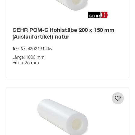
GEHR POM-C Hohlstäbe 200 x 150 mm
(Auslaufartikel) natur
Art.Nr.
4202131215
Länge: 1000 mm
Breite: 25 mm