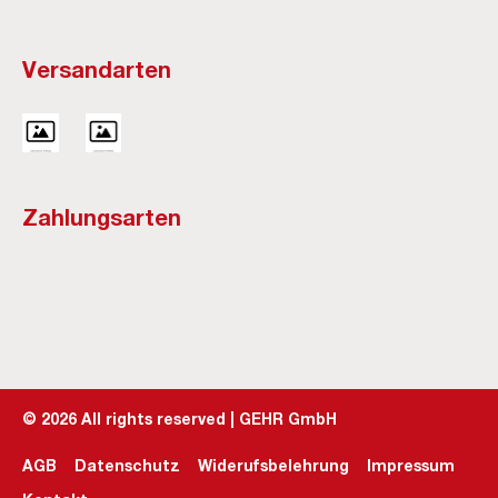
Versandarten
Zahlungsarten
©
2026
All rights reserved | GEHR GmbH
AGB
Datenschutz
Widerufsbelehrung
Impressum