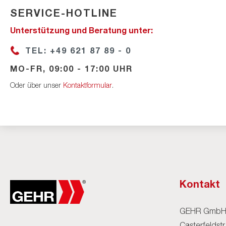
SERVICE-HOTLINE
Unterstützung und Beratung unter:
TEL: +49 621 87 89 - 0
MO-FR, 09:00 - 17:00 UHR
Oder über unser
Kontaktformular
.
Kontakt
GEHR Gmb
Casterfeldstr