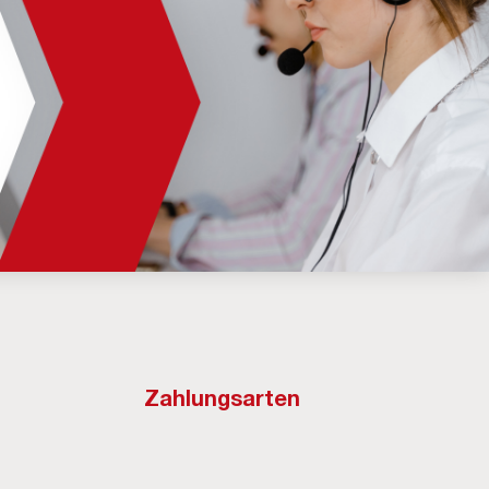
Zahlungsarten