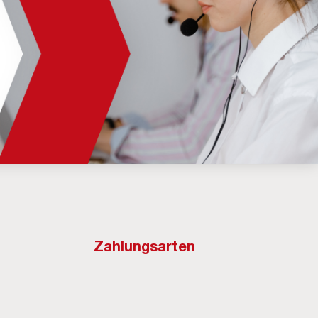
Zahlungsarten