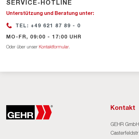
SERVICE-HOTLINE
Unterstützung und Beratung unter:
TEL: +49 621 87 89 - 0
MO-FR, 09:00 - 17:00 UHR
Oder über unser
Kontaktformular
.
Kontakt
GEHR Gmb
Casterfeldstr