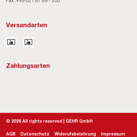
Fax: +49 621 87 89 - 200
Versandarten
Zahlungsarten
©
2026
All rights reserved | GEHR GmbH
AGB
Datenschutz
Widerufsbelehrung
Impressum