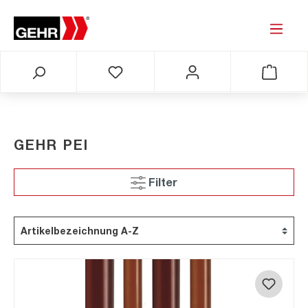
GEHR PEI
Filter