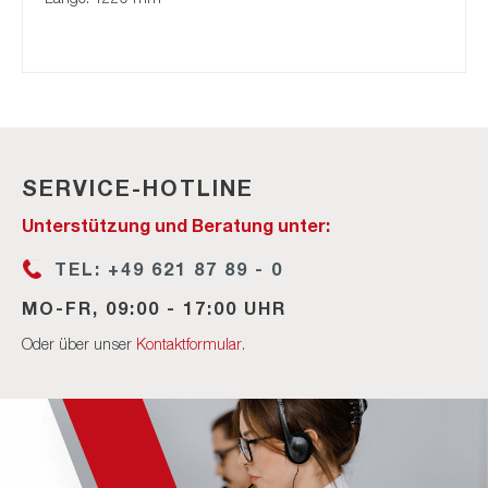
SERVICE-HOTLINE
Unterstützung und Beratung unter:
TEL: +49 621 87 89 - 0
MO-FR, 09:00 - 17:00 UHR
Oder über unser
Kontaktformular
.