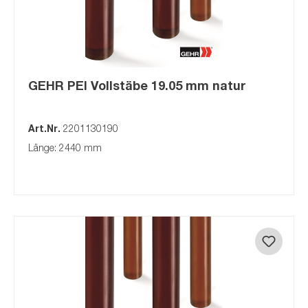
GEHR PEI Vollstäbe 19.05 mm natur
Art.Nr.
2201130190
Länge: 2440 mm