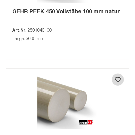
GEHR PEEK 450 Vollstäbe 100 mm natur
Art.Nr.
2501043100
Länge: 3000 mm