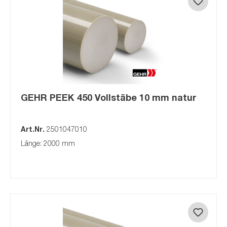
GEHR PEEK 450 Vollstäbe 10 mm natur
Art.Nr.
2501047010
Länge: 2000 mm