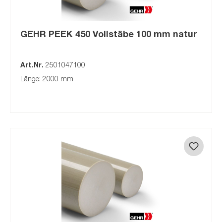
GEHR PEEK 450 Vollstäbe 100 mm natur
Art.Nr.
2501047100
Länge: 2000 mm