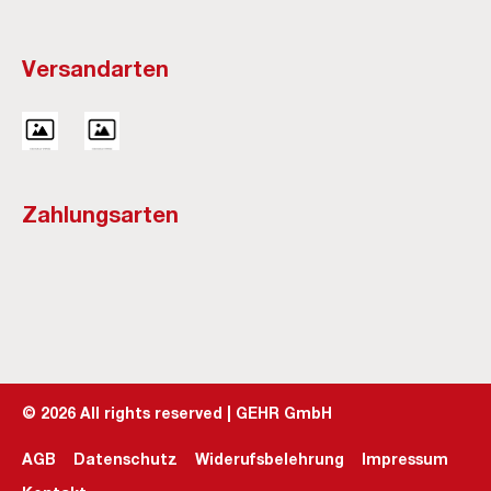
Versandarten
Zahlungsarten
©
2026
All rights reserved | GEHR GmbH
AGB
Datenschutz
Widerufsbelehrung
Impressum