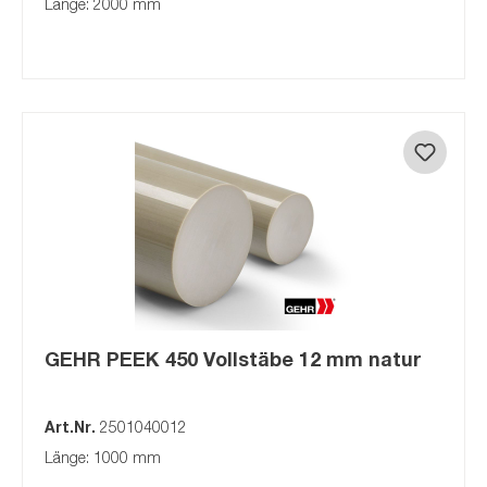
Länge: 2000 mm
GEHR PEEK 450 Vollstäbe 12 mm natur
Art.Nr.
2501040012
Länge: 1000 mm