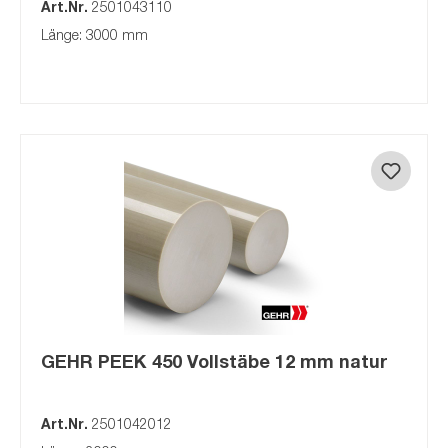
Art.Nr.
2501043110
Länge: 3000 mm
GEHR PEEK 450 Vollstäbe 12 mm natur
Art.Nr.
2501042012