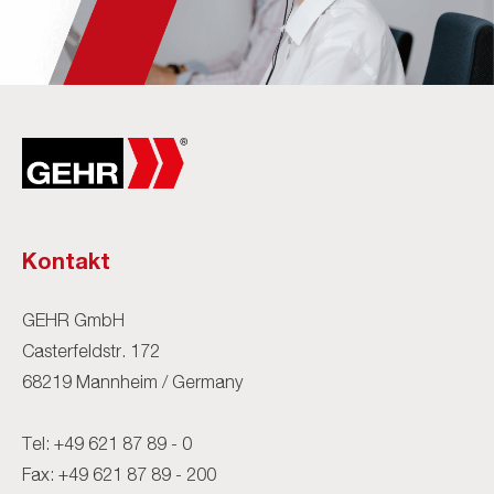
Kontakt
GEHR GmbH
Casterfeldstr. 172
68219 Mannheim / Germany
Tel:
+49 621 87 89 - 0
Fax: +49 621 87 89 - 200