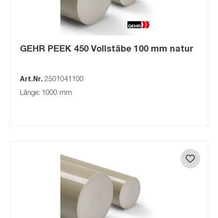
GEHR PEEK 450 Vollstäbe 100 mm natur
Art.Nr.
2501041100
Länge: 1000 mm