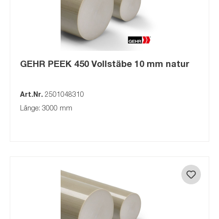
GEHR PEEK 450 Vollstäbe 10 mm natur
Art.Nr.
2501048310
Länge: 3000 mm