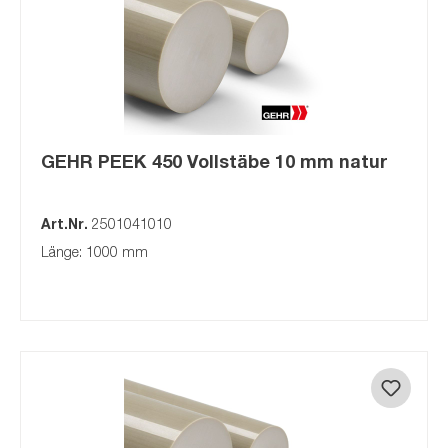
GEHR PEEK 450 Vollstäbe 10 mm natur
Art.Nr.
2501041010
Länge: 1000 mm