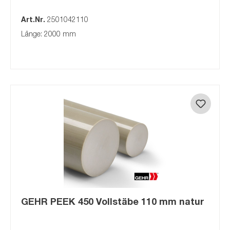
Art.Nr.
2501042110
Länge: 2000 mm
GEHR PEEK 450 Vollstäbe 110 mm natur