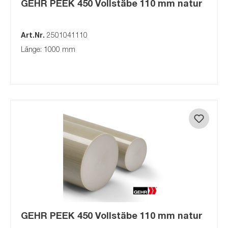
GEHR PEEK 450 Vollstäbe 110 mm natur
Art.Nr.
2501041110
Länge: 1000 mm
GEHR PEEK 450 Vollstäbe 110 mm natur