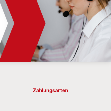
Zahlungsarten