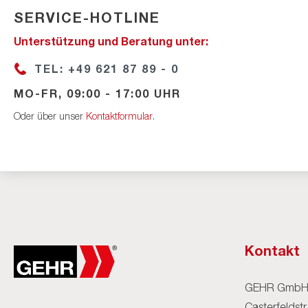
SERVICE-HOTLINE
Unterstützung und Beratung unter:
TEL: +49 621 87 89 - 0
MO-FR, 09:00 - 17:00 UHR
Oder über unser
Kontaktformular
.
Kontakt
GEHR Gmb
Casterfeldstr