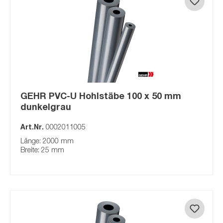
GEHR PVC-U Hohlstäbe 100 x 50 mm
dunkelgrau
Art.Nr.
0002011005
Länge: 2000 mm
Breite: 25 mm