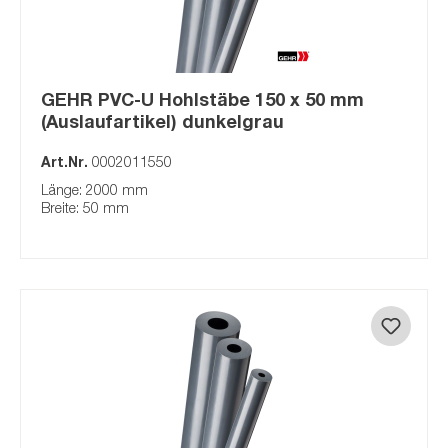
GEHR PVC-U Hohlstäbe 150 x 50 mm
(Auslaufartikel) dunkelgrau
Art.Nr.
0002011550
Länge: 2000 mm
Breite: 50 mm