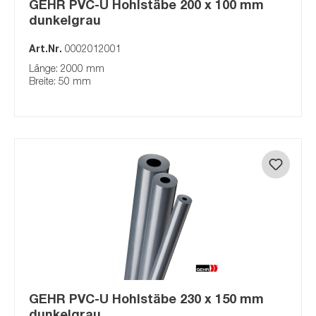
GEHR PVC-U Hohlstäbe 200 x 100 mm
dunkelgrau
Art.Nr.
0002012001
Länge: 2000 mm
Breite: 50 mm
GEHR PVC-U Hohlstäbe 230 x 150 mm
dunkelgrau