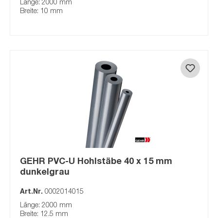
Länge: 2000 mm
Breite: 10 mm
GEHR PVC-U Hohlstäbe 40 x 15 mm
dunkelgrau
Art.Nr.
0002014015
Länge: 2000 mm
Breite: 12.5 mm