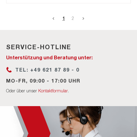
1
2
SERVICE-HOTLINE
Unterstützung und Beratung unter:
TEL: +49 621 87 89 - 0
MO-FR, 09:00 - 17:00 UHR
Oder über unser
Kontaktformular
.