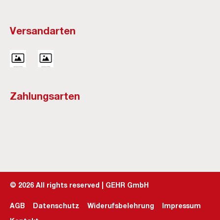
Versandarten
Zahlungsarten
©
2026
All rights reserved | GEHR GmbH
AGB
Datenschutz
Widerufsbelehrung
Impressum