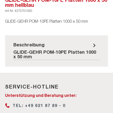
mm hellblau
Art.Nr.
4270701050
GLIDE-GEHR POM-10PE Platten 1000 x 50 mm
Beschreibung
GLIDE-GEHR POM-10PE Platten 1000
x 50 mm
SERVICE-HOTLINE
Unterstützung und Beratung unter:
TEL: +49 621 87 89 - 0