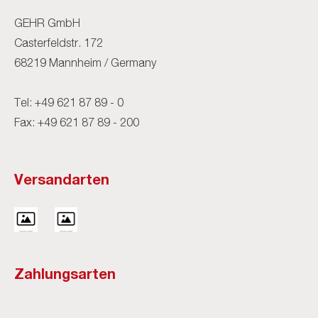
GEHR GmbH
Casterfeldstr. 172
68219 Mannheim / Germany
Tel:
+49 621 87 89 - 0
Fax: +49 621 87 89 - 200
Versandarten
Zahlungsarten