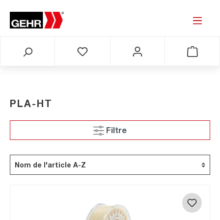
PLA-HT
Filtre