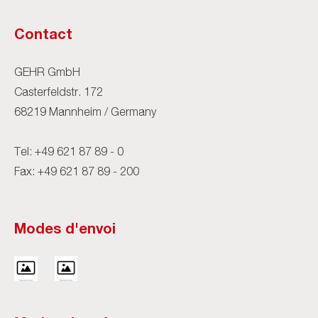
Contact
GEHR GmbH
Casterfeldstr. 172
68219 Mannheim / Germany
Tel:
+49 621 87 89 - 0
Fax: +49 621 87 89 - 200
Modes d'envoi