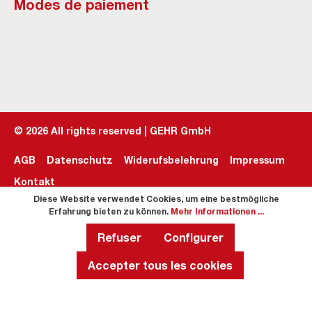
Modes de paiement
©
2026
All rights reserved | GEHR GmbH
AGB
Datenschutz
Widerufsbelehrung
Impressum
Kontakt
Diese Website verwendet Cookies, um eine bestmögliche
Erfahrung bieten zu können.
Mehr Informationen ...
Refuser
Configurer
Accepter tous les cookies