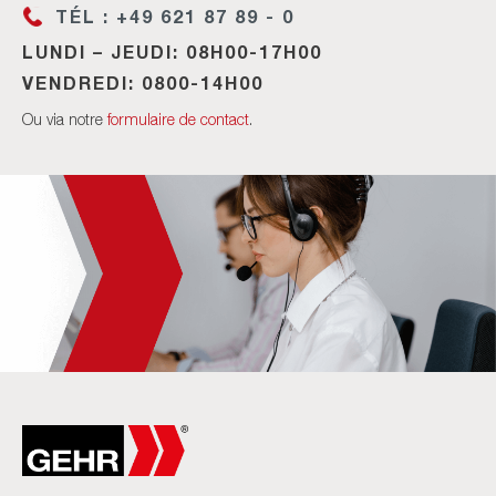
TÉL : +49 621 87 89 - 0
LUNDI – JEUDI: 08H00-17H00
VENDREDI: 0800-14H00
Ou via notre
formulaire de contact
.