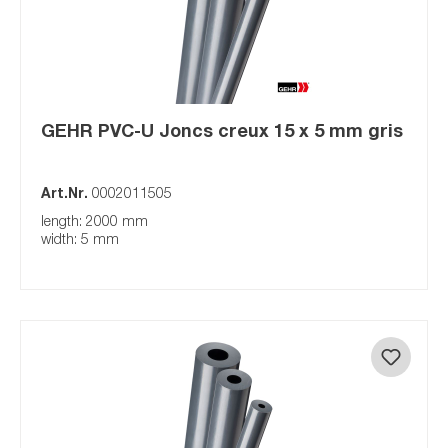
GEHR PVC-U Joncs creux 15 x 5 mm gris
Art.Nr.
0002011505
length: 2000 mm
width: 5 mm