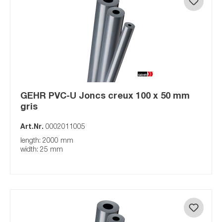
GEHR PVC-U Joncs creux 100 x 50 mm
gris
Art.Nr.
0002011005
length: 2000 mm
width: 25 mm