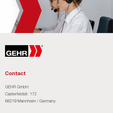
Contact
GEHR GmbH
Casterfeldstr. 172
68219 Mannheim / Germany