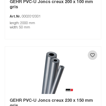
GEHR PVC-U Joncs creux 200 x 100 mm
gris
Art.Nr.
0002012001
length: 2000 mm
width: 50 mm
GEHR PVC-U Joncs creux 230 x 150 mm
gris