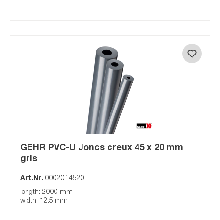
GEHR PVC-U Joncs creux 45 x 20 mm
gris
Art.Nr.
0002014520
length: 2000 mm
width: 12.5 mm