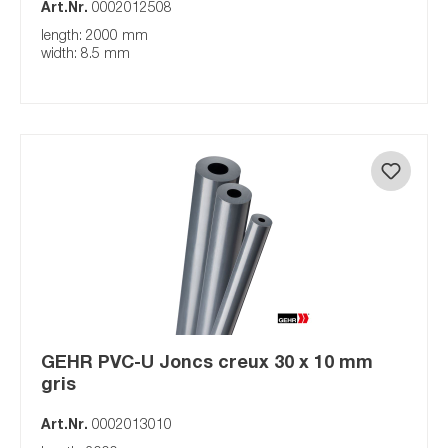
Art.Nr.
0002012508
length: 2000 mm
width: 8.5 mm
GEHR PVC-U Joncs creux 30 x 10 mm
gris
Art.Nr.
0002013010