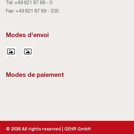
Tel:
+49 621 87 89 - 0
Fax: +49 621 87 89 - 200
Modes d'envoi
Modes de paiement
©
2026
All rights reserved | GEHR GmbH