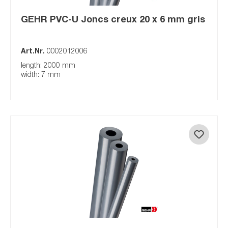
GEHR PVC-U Joncs creux 20 x 6 mm gris
Art.Nr.
0002012006
length: 2000 mm
width: 7 mm