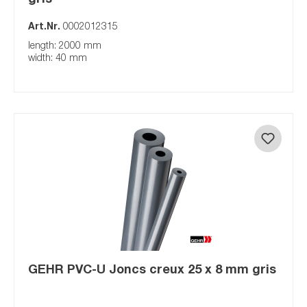
Art.Nr.
0002012315
length: 2000 mm
width: 40 mm
GEHR PVC-U Joncs creux 25 x 8 mm gris