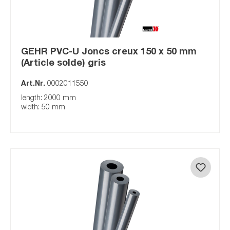
GEHR PVC-U Joncs creux 150 x 50 mm
(Article solde) gris
Art.Nr.
0002011550
length: 2000 mm
width: 50 mm