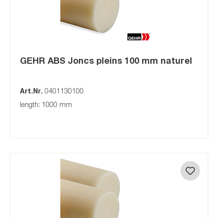
GEHR ABS Joncs pleins 100 mm naturel
Art.Nr.
0401130100
length: 1000 mm