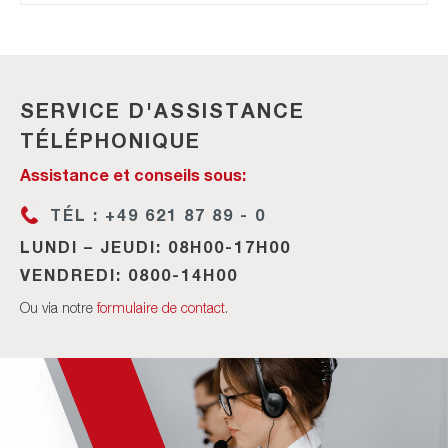
SERVICE D'ASSISTANCE
TÉLÉPHONIQUE
Assistance et conseils sous:
TÉL : +49 621 87 89 - 0
LUNDI – JEUDI: 08H00-17H00
VENDREDI: 0800-14H00
Ou via notre
formulaire de contact
.