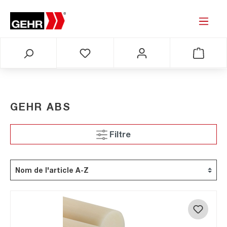
GEHR ABS
Filtre