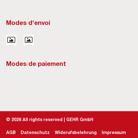
Modes d'envoi
Modes de paiement
©
2026
All rights reserved | GEHR GmbH
AGB
Datenschutz
Widerufsbelehrung
Impressum