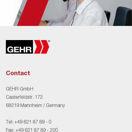
Contact
GEHR GmbH
Casterfeldstr. 172
68219 Mannheim / Germany
Tel:
+49 621 87 89 - 0
Fax: +49 621 87 89 - 200